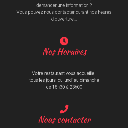
demander une information ?
Vous pouvez nous contacter durant nos heures
d'ouverture...
Nos Horaires
Votre restaurant vous accueille :
tous les jours, du lundi au dimanche
de 18h30 à 23h00
Nous contacter