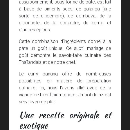
assaisonnement, sous forme de pâte, est fait
à base de piments secs, de galanga (une
sorte de gingembre), de combava, de la
citronnelle, de la coriandre, du cumin et
d’autres épices.
Cette combinaison d’ingrédients donne à la
pâte un goût unique. Ce subtil mariage de
goût démontre le savoir-faire culinaire des
Thaïlandais et de notre chef.
Le curry panang offre de nombreuses
possibilités en matière de préparation
culinaire. Ici, nous l'avons allié avec de la
viande de bœuf bien tendre. Un bol de riz est
servi avec ce plat.
Une recette originale et
exotique