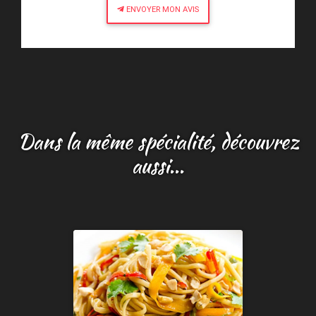
ENVOYER MON AVIS
Dans la même spécialité, découvrez
aussi...