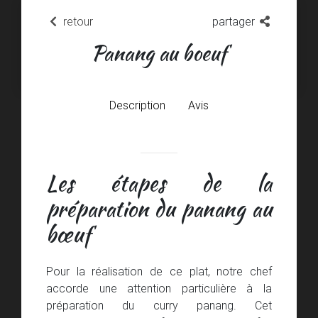
retour
partager
Panang au boeuf
Description
Avis
Les étapes de la
préparation du panang au
bœuf
Pour la réalisation de ce plat, notre chef
accorde une attention particulière à la
préparation du curry panang. Cet