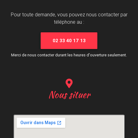
Pour toute demande, vous pouvez nous contacter par
téléphone au :
02 33 40 17 13
Merci de nous contacter durant les heures d'ouverture seulement.
Nous situer