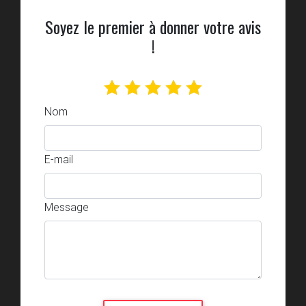
Soyez le premier à donner votre avis
!
Nom
E-mail
Message