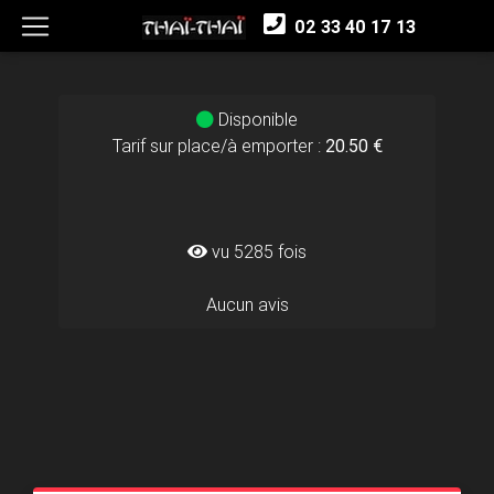
02 33 40 17 13
Disponible
Tarif sur place/à emporter :
20.50 €
vu 5285 fois
Aucun avis