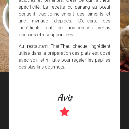
spécificité. La recette du panang au bœuf
contient traditionnellement des piments et
une myriade d’épices. D’ailleurs, ces
ingrédients ont de nombreuses vertus
connues et insoupçonnées.
Au restaurant Thaï-Thaï, chaque ingrédient
utilisé dans la préparation des plats est dosé
avec soin et minutie pour régaler les papilles
des plus fins gourmets.
Avis