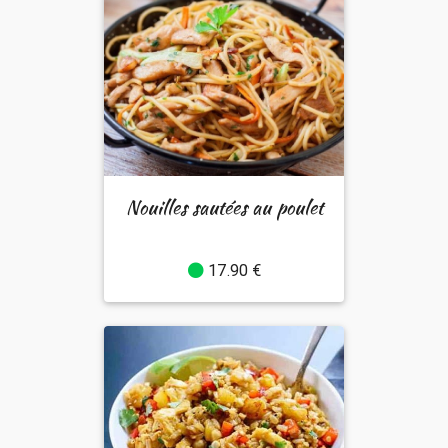
Nouilles sautées au poulet
17.90 €