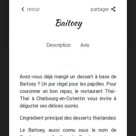
retour
partager
Baitoey
Description
Avis
Avez-vous déjà mangé un dessert à base de
Baitoey ? Un pur régal pour les papilles. Pour
couronner un bon repas, le restaurant Thaï-
Thaï à Cherbourg-en-Cotentin vous invite à
déguster ses délices sucrés.
L’ingrédient principal des desserts thaïlandais
Le Baitoey, aussi connu sous le nom de