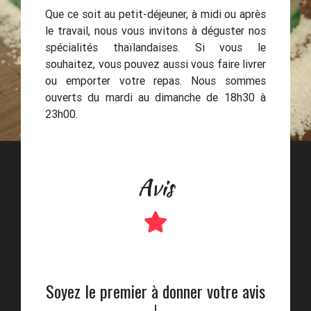
Que ce soit au petit-déjeuner, à midi ou après
le travail, nous vous invitons à déguster nos
spécialités thaïlandaises. Si vous le
souhaitez, vous pouvez aussi vous faire livrer
ou emporter votre repas. Nous sommes
ouverts du mardi au dimanche de 18h30 à
23h00.
Avis
Soyez le premier à donner votre avis
!