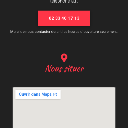
téléphone au :
02 33 40 17 13
Merci de nous contacter durant les heures d'ouverture seulement.
Nous situer