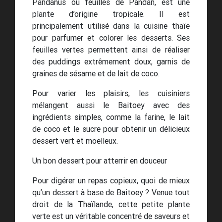
Pandanus ou feuilles de Pandan, est une
plante d’origine tropicale. Il est
principalement utilisé dans la cuisine thaïe
pour parfumer et colorer les desserts. Ses
feuilles vertes permettent ainsi de réaliser
des puddings extrêmement doux, garnis de
graines de sésame et de lait de coco.
Pour varier les plaisirs, les cuisiniers
mélangent aussi le Baitoey avec des
ingrédients simples, comme la farine, le lait
de coco et le sucre pour obtenir un délicieux
dessert vert et moelleux.
Un bon dessert pour atterrir en douceur
Pour digérer un repas copieux, quoi de mieux
qu’un dessert à base de Baitoey ? Venue tout
droit de la Thaïlande, cette petite plante
verte est un véritable concentré de saveurs et