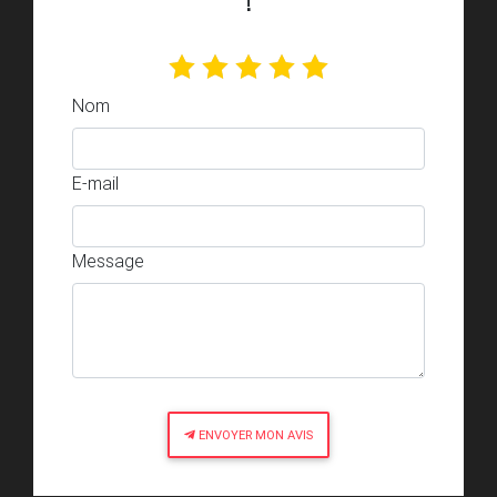
Nom
E-mail
Message
ENVOYER MON AVIS