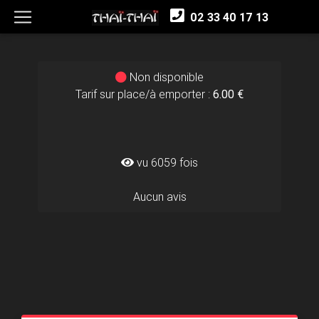
02 33 40 17 13
Non disponible
Tarif sur place/à emporter :
6.00 €
vu 6059 fois
Aucun avis