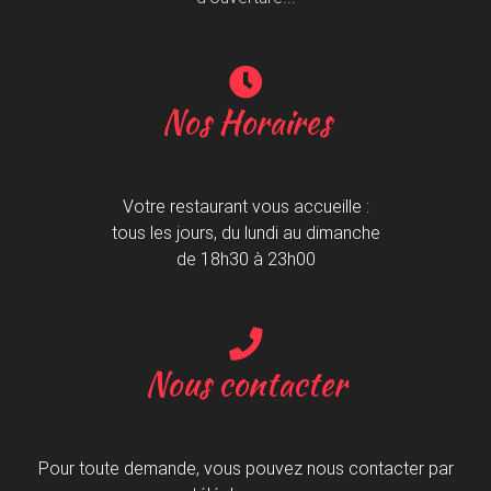
Nos Horaires
Votre restaurant vous accueille :
tous les jours, du lundi au dimanche
de 18h30 à 23h00
Nous contacter
Pour toute demande, vous pouvez nous contacter par