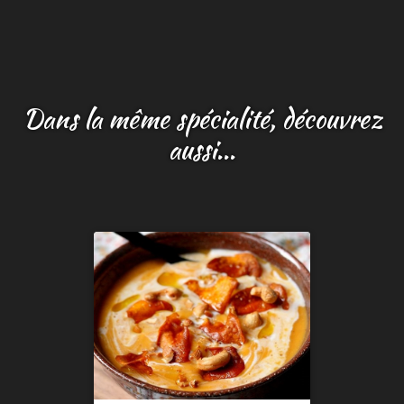
Dans la même spécialité, découvrez
aussi...