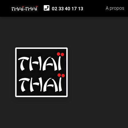
A propos
02 33 40 17 13