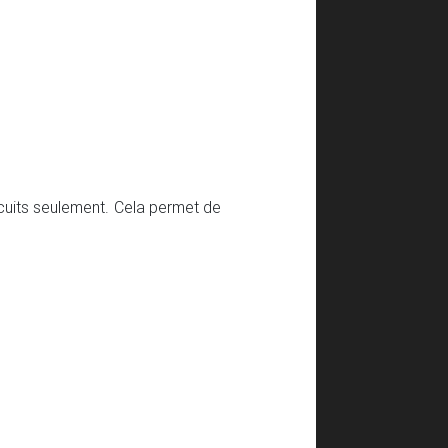
écuits seulement. Cela permet de