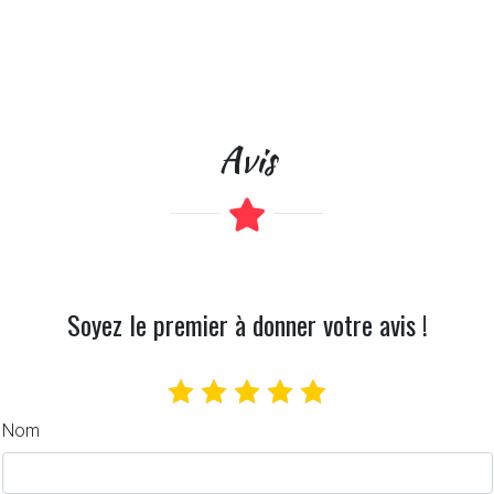
Avis
Soyez le premier à donner votre avis !
Nom