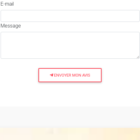
E-mail
Message
ENVOYER MON AVIS