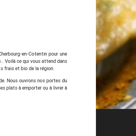
 Cherbourg-en-Cotentin pour une
e… Voilà ce qui vous attend dans
 frais et bio de la région.
de. Nous ouvrons nos portes du
s plats à emporter ou à livrer à