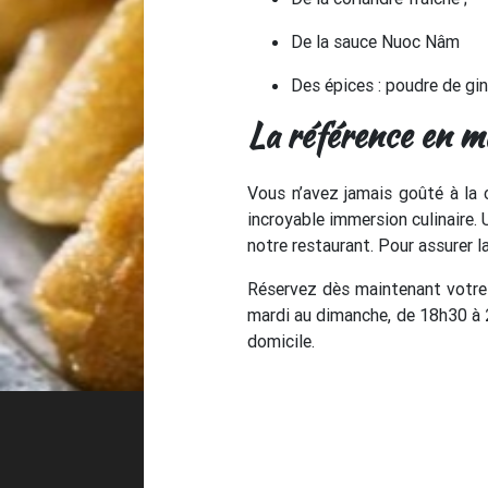
De la sauce Nuoc Nâm
Des épices : poudre de gin
La référence en ma
Vous n’avez jamais goûté à la 
incroyable immersion culinaire.
notre restaurant. Pour assurer l
Réservez dès maintenant votre
mardi au dimanche, de 18h30 à 2
domicile.