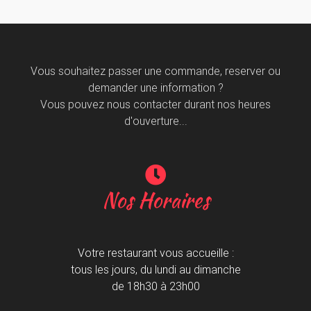
Vous souhaitez passer une commande, reserver ou
demander une information ?
Vous pouvez nous contacter durant nos heures
d'ouverture...
Nos Horaires
Votre restaurant vous accueille :
tous les jours, du lundi au dimanche
de 18h30 à 23h00