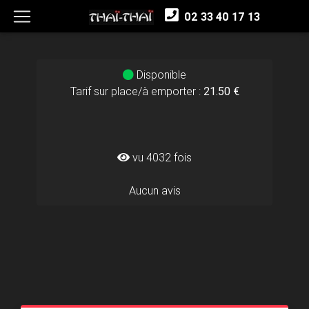
02 33 40 17 13
Disponible
Tarif sur place/à emporter :
21.50 €
vu 4032 fois
Aucun avis