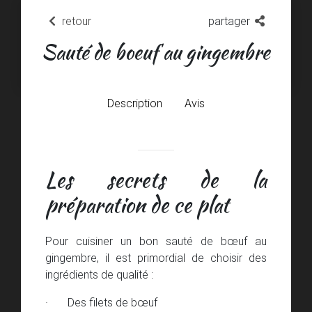
retour
partager
Sauté de boeuf au gingembre
Description
Avis
Les secrets de la
préparation de ce plat
Pour cuisiner un bon sauté de bœuf au
gingembre, il est primordial de choisir des
ingrédients de qualité :
· Des filets de bœuf