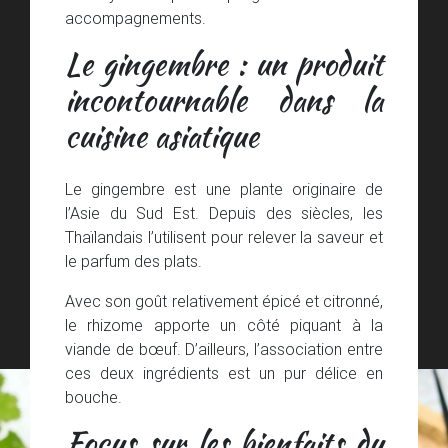
accompagnements.
Le gingembre : un produit
incontournable dans la
cuisine asiatique
Le gingembre est une plante originaire de
l’Asie du Sud Est. Depuis des siècles, les
Thaïlandais l’utilisent pour relever la saveur et
le parfum des plats.
Avec son goût relativement épicé et citronné,
le rhizome apporte un côté piquant à la
viande de bœuf. D’ailleurs, l’association entre
ces deux ingrédients est un pur délice en
bouche.
Focus sur les bienfaits du