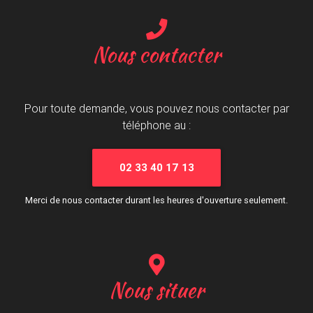
Nous contacter
Pour toute demande, vous pouvez nous contacter par
téléphone au :
02 33 40 17 13
Merci de nous contacter durant les heures d'ouverture seulement.
Nous situer