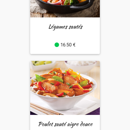
Légumes sautés
16.50 €
Poulet sauté aigre douce