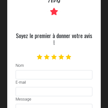
Soyez le premier à donner votre avis
!
Nom
E-mail
Message