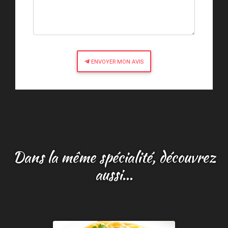
ENVOYER MON AVIS
Dans la même spécialité, découvrez
aussi...