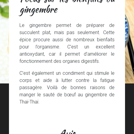
gingembre
Le gingembre permet de préparer de
succulent plat, mais pas seulement. Cette
épice procure aussi de nombreux bienfaits
pour l’organisme. C’est un excellent
antioxydant, car il permet d’améliorer le
fonctionnement des organes digestifs.
C’est également un condiment qui stimule le
corps et aide à lutter contre la fatigue
passagère. Voilà de bonnes raisons de
manger le sauté de bœuf au gingembre de
Thaï-Thaï.
Avis