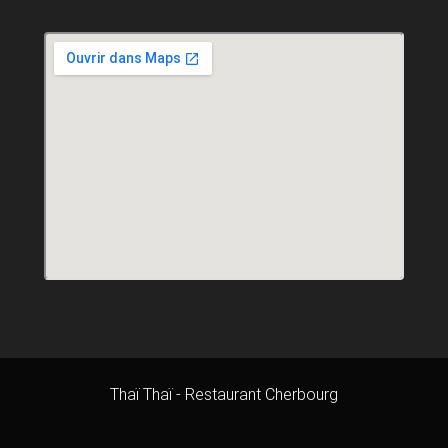
Thaï Thaï - Restaurant Cherbourg