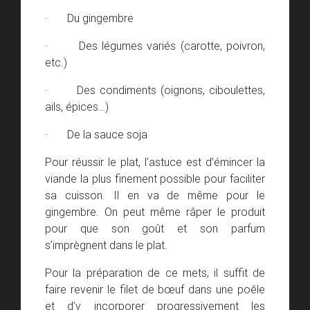
· Du gingembre
· Des légumes variés (carotte, poivron,
etc.)
· Des condiments (oignons, ciboulettes,
ails, épices…)
· De la sauce soja
Pour réussir le plat, l’astuce est d’émincer la
viande la plus finement possible pour faciliter
sa cuisson. Il en va de même pour le
gingembre. On peut même râper le produit
pour que son goût et son parfum
s’imprègnent dans le plat.
Pour la préparation de ce mets, il suffit de
faire revenir le filet de bœuf dans une poêle
et d’y incorporer progressivement les