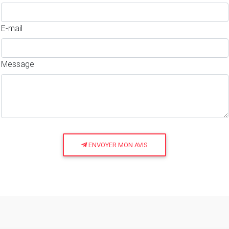
E-mail
Message
ENVOYER MON AVIS