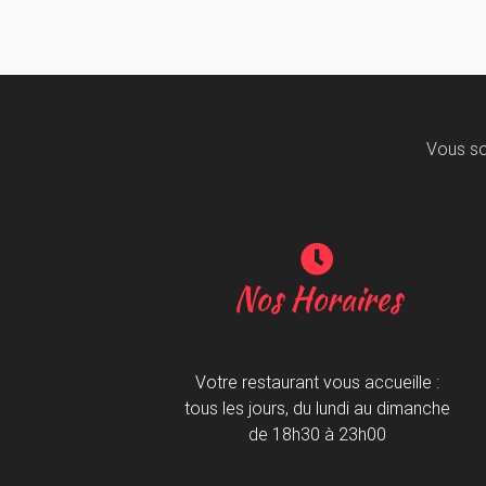
Vous so
Nos Horaires
Votre restaurant vous accueille :
tous les jours, du lundi au dimanche
de 18h30 à 23h00