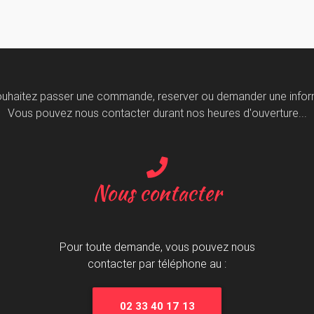
uhaitez passer une commande, reserver ou demander une infor
Vous pouvez nous contacter durant nos heures d'ouverture...
Nous contacter
Pour toute demande, vous pouvez nous
contacter par téléphone au :
02 33 40 17 13