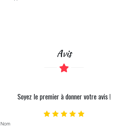
Avis
Soyez le premier à donner votre avis !
Nom