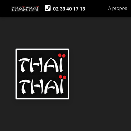
A propos
02 33 40 17 13