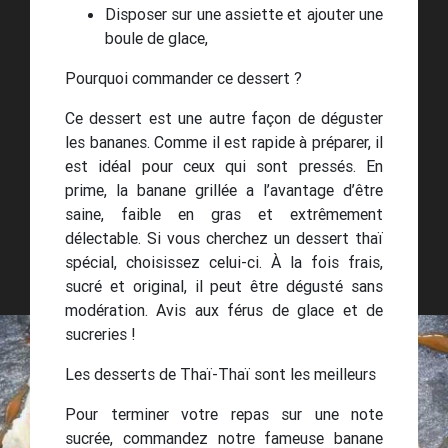
Disposer sur une assiette et ajouter une
boule de glace,
Pourquoi commander ce dessert ?
Ce dessert est une autre façon de déguster
les bananes. Comme il est rapide à préparer, il
est idéal pour ceux qui sont pressés. En
prime, la banane grillée a l’avantage d’être
saine, faible en gras et extrêmement
délectable. Si vous cherchez un dessert thaï
spécial, choisissez celui-ci. À la fois frais,
sucré et original, il peut être dégusté sans
modération. Avis aux férus de glace et de
sucreries !
Les desserts de Thaï-Thaï sont les meilleurs
Pour terminer votre repas sur une note
sucrée, commandez notre fameuse banane