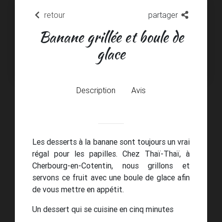
retour
partager
Banane grillée et boule de
glace
Description
Avis
Les desserts à la banane sont toujours un vrai
régal pour les papilles. Chez Thaï-Thaï, à
Cherbourg-en-Cotentin, nous grillons et
servons ce fruit avec une boule de glace afin
de vous mettre en appétit.
Un dessert qui se cuisine en cinq minutes