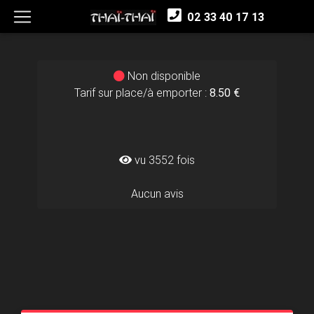
02 33 40 17 13
Non disponible
Tarif sur place/à emporter :
8.50 €
vu 3552 fois
Aucun avis