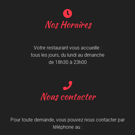
Nos Horaires
Votre restaurant vous accueille :
tous les jours, du lundi au dimanche
de 18h30 à 23h00
Nous contacter
Pour toute demande, vous pouvez nous contacter par
téléphone au :