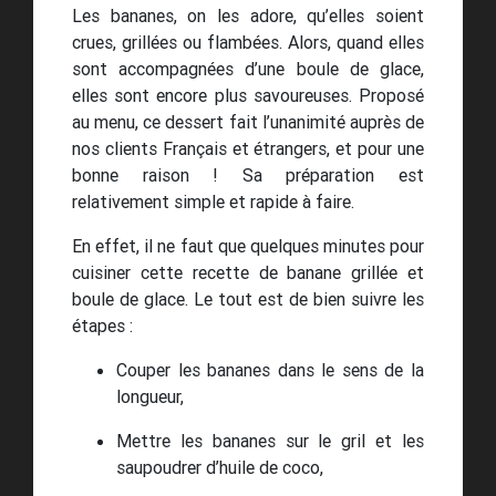
Les bananes, on les adore, qu’elles soient
crues, grillées ou flambées. Alors, quand elles
sont accompagnées d’une boule de glace,
elles sont encore plus savoureuses. Proposé
au menu, ce dessert fait l’unanimité auprès de
nos clients Français et étrangers, et pour une
bonne raison ! Sa préparation est
relativement simple et rapide à faire.
En effet, il ne faut que quelques minutes pour
cuisiner cette recette de banane grillée et
boule de glace. Le tout est de bien suivre les
étapes :
Couper les bananes dans le sens de la
longueur,
Mettre les bananes sur le gril et les
saupoudrer d’huile de coco,