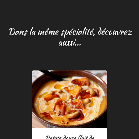
Dans la même spécialité, découvrez
aussi...
Patate douce (lait de