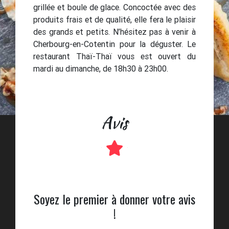
grillée et boule de glace. Concoctée avec des
produits frais et de qualité, elle fera le plaisir
des grands et petits. N’hésitez pas à venir à
Cherbourg-en-Cotentin pour la déguster. Le
restaurant Thaï-Thaï vous est ouvert du
mardi au dimanche, de 18h30 à 23h00.
Avis
Soyez le premier à donner votre avis
!