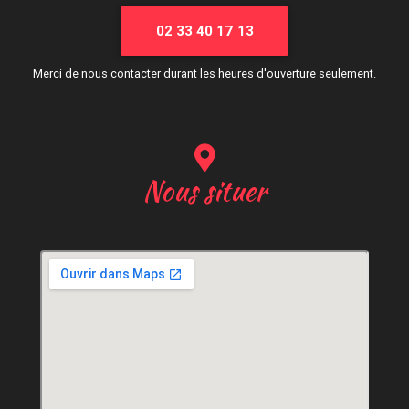
02 33 40 17 13
Merci de nous contacter durant les heures d'ouverture seulement.
Nous situer