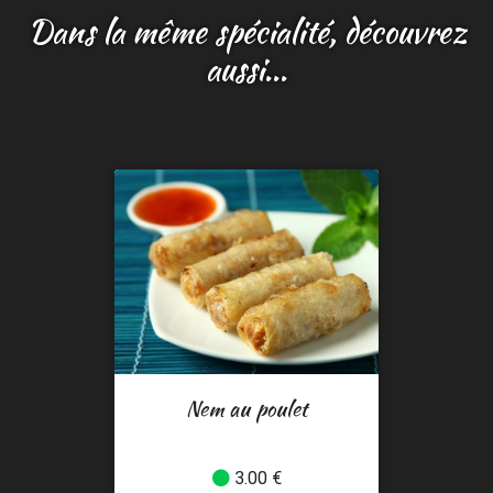
Dans la même spécialité, découvrez
aussi...
Nem au poulet
3.00 €