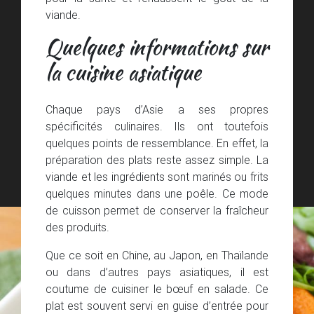
viande.
Quelques informations sur
la cuisine asiatique
Chaque pays d’Asie a ses propres
spécificités culinaires. Ils ont toutefois
quelques points de ressemblance. En effet, la
préparation des plats reste assez simple. La
viande et les ingrédients sont marinés ou frits
quelques minutes dans une poêle. Ce mode
de cuisson permet de conserver la fraîcheur
des produits.
Que ce soit en Chine, au Japon, en Thaïlande
ou dans d’autres pays asiatiques, il est
coutume de cuisiner le bœuf en salade. Ce
plat est souvent servi en guise d’entrée pour