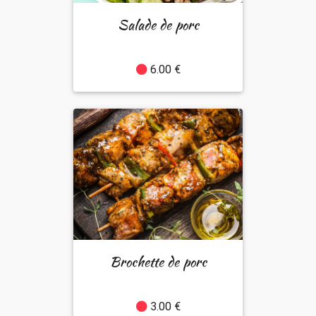
Salade de porc
6.00 €
Brochette de porc
3.00 €