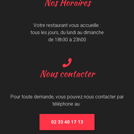
Nos Horaires
Votre restaurant vous accueille :
tous les jours, du lundi au dimanche
de 18h30 à 23h00
Nous contacter
Pour toute demande, vous pouvez nous contacter par
téléphone au :
02 33 40 17 13