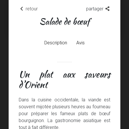
retour
partager
Salade de bœuf
Description
Avis
Un plat aux saveurs
d’Orient
Dans la cuisine occidentale, la viande est
souvent mijotée plusieurs heures au fourneau
pour préparer les fameux plats de bœuf
bourguignon. La gastronomie asiatique est
tout à fait différente.