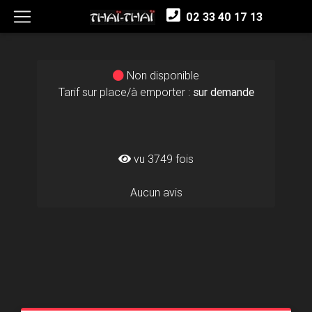
02 33 40 17 13
Non disponible
Tarif sur place/à emporter :
sur demande
vu 3749 fois
Aucun avis