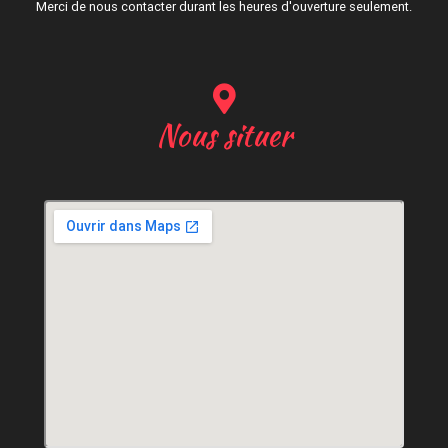
Merci de nous contacter durant les heures d'ouverture seulement.
Nous situer