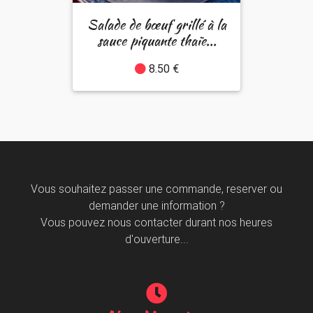
Salade de bœuf grillé à la
sauce piquante thaïe...
8.50 €
Vous souhaitez passer une commande, reserver ou
demander une information ?
Vous pouvez nous contacter durant nos heures
d'ouverture...