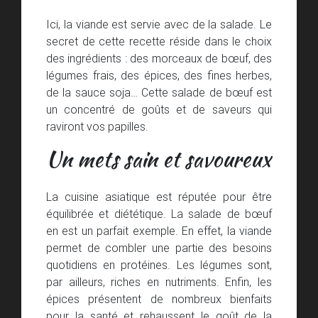
Ici, la viande est servie avec de la salade. Le
secret de cette recette réside dans le choix
des ingrédients : des morceaux de bœuf, des
légumes frais, des épices, des fines herbes,
de la sauce soja… Cette salade de bœuf est
un concentré de goûts et de saveurs qui
raviront vos papilles.
Un mets sain et savoureux
La cuisine asiatique est réputée pour être
équilibrée et diététique. La salade de bœuf
en est un parfait exemple. En effet, la viande
permet de combler une partie des besoins
quotidiens en protéines. Les légumes sont,
par ailleurs, riches en nutriments. Enfin, les
épices présentent de nombreux bienfaits
pour la santé et rehaussent le goût de la