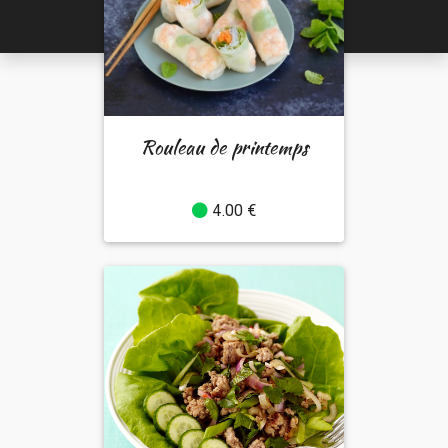
Rouleau de printemps
4.00 €