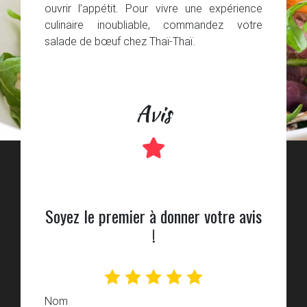
ouvrir l’appétit. Pour vivre une expérience
culinaire inoubliable, commandez votre
salade de bœuf chez Thaï-Thaï.
Avis
Soyez le premier à donner votre avis
!
Nom