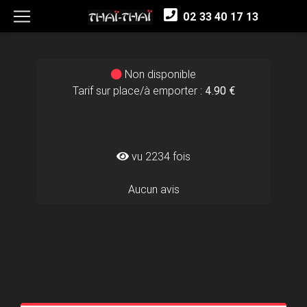
02 33 40 17 13
Non disponible
Tarif sur place/à emporter :
4.90 €
vu 2234 fois
Aucun avis