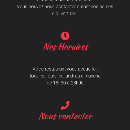
Vous pouvez nous contacter durant nos heures
d'ouverture...
Nos Horaires
Votre restaurant vous accueille :
tous les jours, du lundi au dimanche
de 18h30 à 23h00
Nous contacter