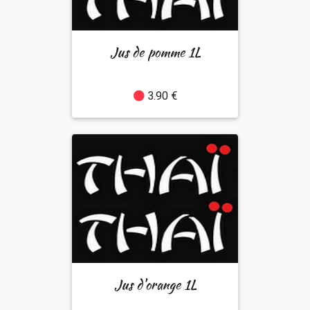
Jus de pomme 1L
3.90 €
Jus d'orange 1L