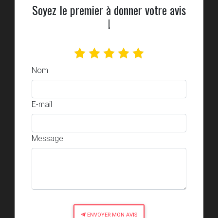
Soyez le premier à donner votre avis
!
Nom
E-mail
Message
ENVOYER MON AVIS