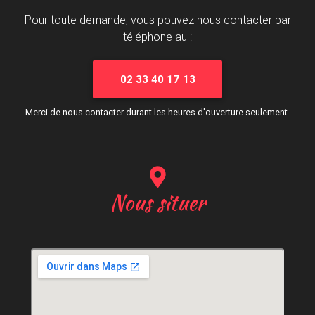
Pour toute demande, vous pouvez nous contacter par
téléphone au :
02 33 40 17 13
Merci de nous contacter durant les heures d'ouverture seulement.
Nous situer