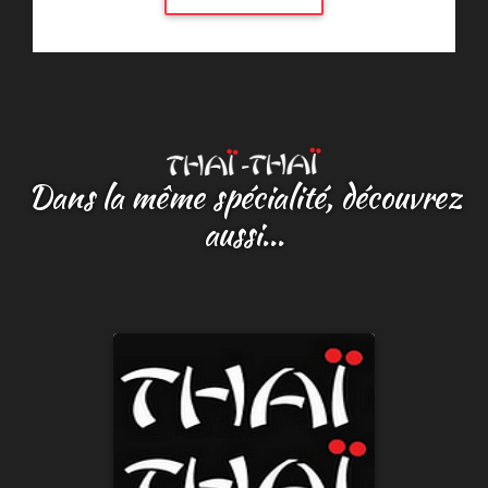
Dans la même spécialité, découvrez
aussi...