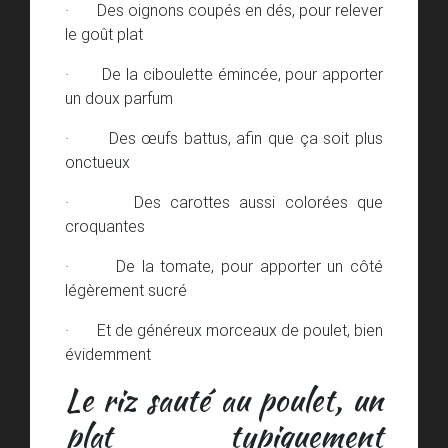
· Des oignons coupés en dés, pour relever
le goût plat
· De la ciboulette émincée, pour apporter
un doux parfum
· Des œufs battus, afin que ça soit plus
onctueux
· Des carottes aussi colorées que
croquantes
· De la tomate, pour apporter un côté
légèrement sucré
· Et de généreux morceaux de poulet, bien
évidemment
Le riz sauté au poulet, un
plat typiquement