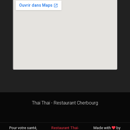
Thaï Thaï - Restaurant Cherbourg
Pour votre santé,
Restaurant Thaï-
Made with
by