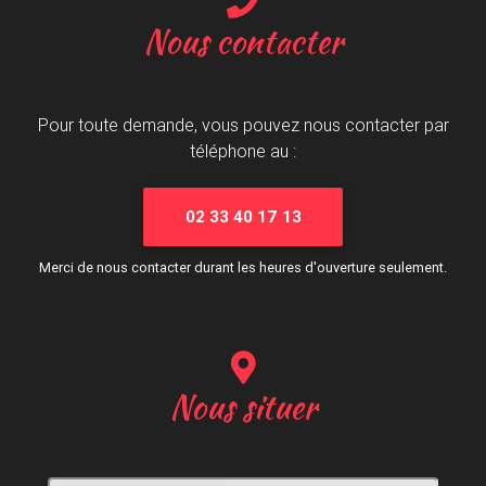
Nous contacter
Pour toute demande, vous pouvez nous contacter par
téléphone au :
02 33 40 17 13
Merci de nous contacter durant les heures d'ouverture seulement.
Nous situer