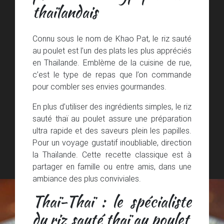
thaïlandais
Connu sous le nom de Khao Pat, le riz sauté
au poulet est l’un des plats les plus appréciés
en Thaïlande. Emblème de la cuisine de rue,
c’est le type de repas que l’on commande
pour combler ses envies gourmandes.
En plus d’utiliser des ingrédients simples, le riz
sauté thaï au poulet assure une préparation
ultra rapide et des saveurs plein les papilles.
Pour un voyage gustatif inoubliable, direction
la Thaïlande. Cette recette classique est à
partager en famille ou entre amis, dans une
ambiance des plus conviviales.
Thaï-Thaï : le spécialiste
du riz sauté thaï au poulet