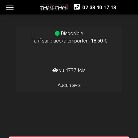
02 33 40 17 13
Disponible
Tarif sur place/à emporter :
18.50 €
vu 4777 fois
Aucun avis