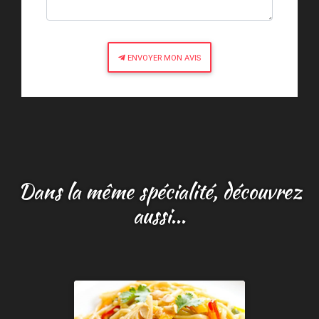
ENVOYER MON AVIS
Dans la même spécialité, découvrez
aussi...