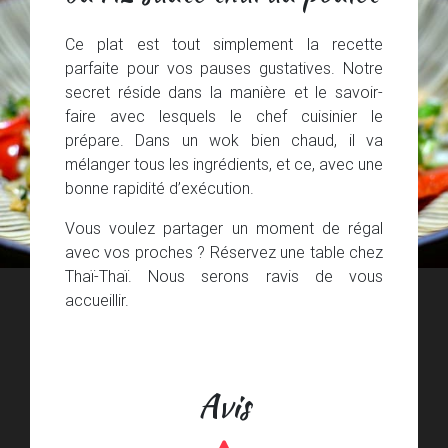
Ce plat est tout simplement la recette
parfaite pour vos pauses gustatives. Notre
secret réside dans la manière et le savoir-
faire avec lesquels le chef cuisinier le
prépare. Dans un wok bien chaud, il va
mélanger tous les ingrédients, et ce, avec une
bonne rapidité d’exécution.
Vous voulez partager un moment de régal
avec vos proches ? Réservez une table chez
Thaï-Thaï. Nous serons ravis de vous
accueillir.
Avis