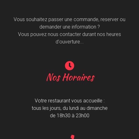
Vous souhaitez passer une commande, reserver ou
demander une information ?
Vous pouvez nous contacter durant nos heures
d'ouverture...
Nos Horaires
Votre restaurant vous accueille :
tous les jours, du lundi au dimanche
de 18h30 à 23h00