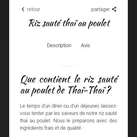
retour
partager
Riz sauté thaï au poulet
Description
Avis
Que contient le riz sauté
au poulet de Thaï-Thaï ?
Le temps d’un dîner ou d’un déjeuner, laissez-
vous tenter par les saveurs de notre riz sauté
thaï au poulet. Nous le préparons avec des
ingrédients frais et de qualité :