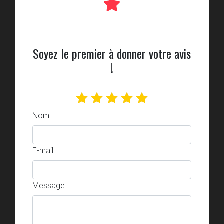
Soyez le premier à donner votre avis
!
Nom
E-mail
Message